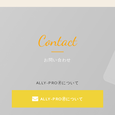
Contact
お問い合わせ
ALLY-PRO🄬について
ALLY-PRO🄬について