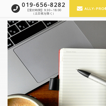
019-656-8282
ALLY-PR
【受付時間】9:30～18:00
（土日祝を除く）