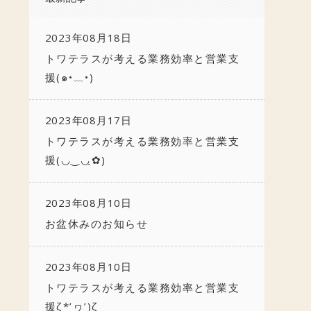
2023年08月18日
トワテラスが考える業務効率と営業支
援(๑•﹏•)
2023年08月17日
トワテラスが考える業務効率と営業支
援(◡‿◡ฺ✿)
2023年08月10日
お盆休みのお知らせ
2023年08月10日
トワテラスが考える業務効率と営業支
援ζ*’ヮ’)ζ