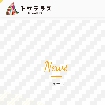
News
ニュース