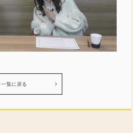
事一覧に戻る