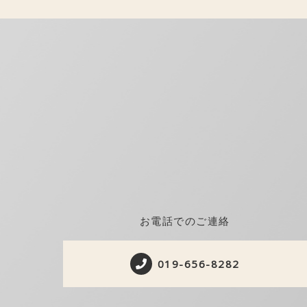
お電話でのご連絡
019-656-8282