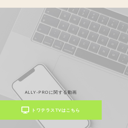
ALLY-PROに関する動画
トワテラスTVはこちら