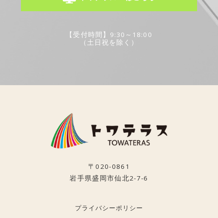
【受付時間】9:30～18:00
（土日祝を除く）
〒020-0861
岩手県盛岡市仙北2-7-6
プライバシーポリシー