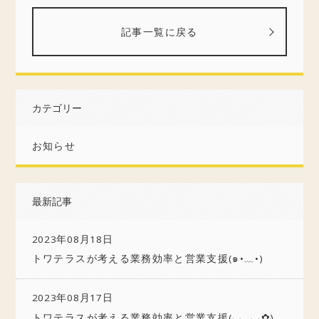
記事一覧に戻る
カテゴリー
お知らせ
最新記事
2023年08月18日
トワテラスが考える業務効率と営業支援(๑•﹏•)
2023年08月17日
トワテラスが考える業務効率と営業支援(◡‿◡ฺ✿)