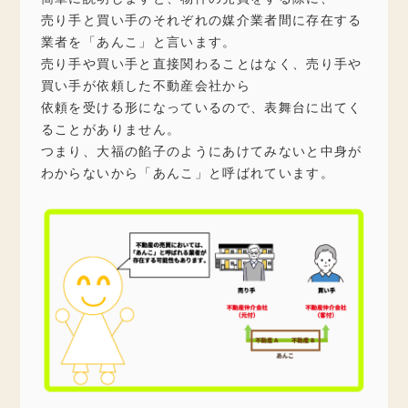
売り手と買い手のそれぞれの媒介業者間に存在する
業者を「あんこ」と言います。
売り手や買い手と直接関わることはなく、売り手や
買い手が依頼した不動産会社から
依頼を受ける形になっているので、表舞台に出てく
ることがありません。
つまり、大福の餡子のようにあけてみないと中身が
わからないから「あんこ」と呼ばれています。