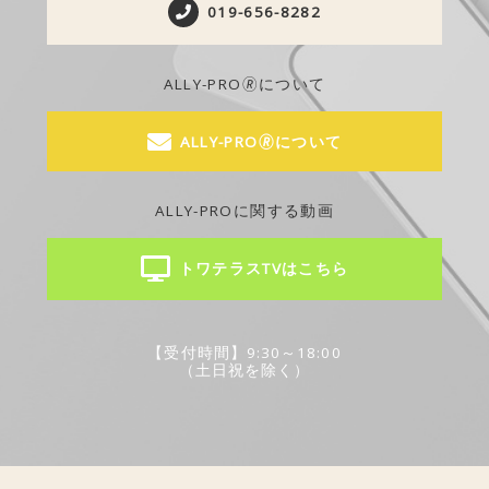
019-656-8282
ALLY-PRO🄬について
ALLY-PRO🄬について
ALLY-PROに関する動画
トワテラスTVはこちら
【受付時間】9:30～18:00
（土日祝を除く）