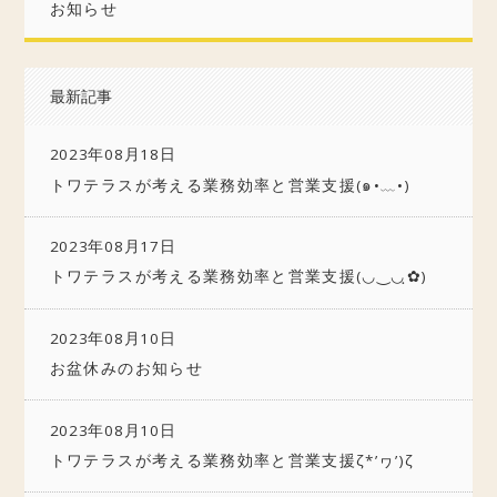
お知らせ
最新記事
2023年08月18日
トワテラスが考える業務効率と営業支援(๑•﹏•)
2023年08月17日
トワテラスが考える業務効率と営業支援(◡‿◡ฺ✿)
2023年08月10日
お盆休みのお知らせ
2023年08月10日
トワテラスが考える業務効率と営業支援ζ*’ヮ’)ζ