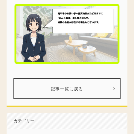
記事一覧に戻る
カテゴリー